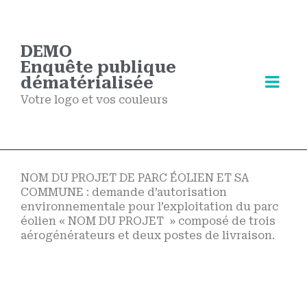
DEMO
Enquête publique
dématérialisée
Votre logo et vos couleurs
NOM DU PROJET DE PARC ÉOLIEN ET SA
COMMUNE : demande d’autorisation
environnementale pour l’exploitation du parc
éolien « NOM DU PROJET » composé de trois
aérogénérateurs et deux postes de livraison.